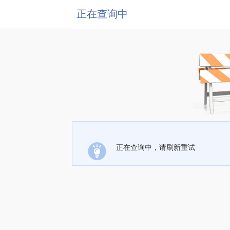
正在查询中
正在查询中，请刷新重试